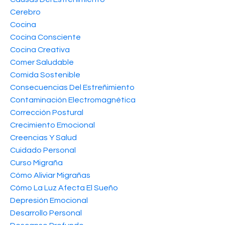
Cerebro
Cocina
Cocina Consciente
Cocina Creativa
Comer Saludable
Comida Sostenible
Consecuencias Del Estreñimiento
Contaminación Electromagnética
Corrección Postural
Crecimiento Emocional
Creencias Y Salud
Cuidado Personal
Curso Migraña
Cómo Aliviar Migrañas
Cómo La Luz Afecta El Sueño
Depresión Emocional
Desarrollo Personal