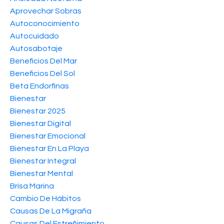
Aprovechar Sobras
Autoconocimiento
Autocuidado
Autosabotaje
Beneficios Del Mar
Beneficios Del Sol
Beta Endorfinas
Bienestar
Bienestar 2025
Bienestar Digital
Bienestar Emocional
Bienestar En La Playa
Bienestar Integral
Bienestar Mental
Brisa Marina
Cambio De Hábitos
Causas De La Migraña
Causas Del Estreñimiento