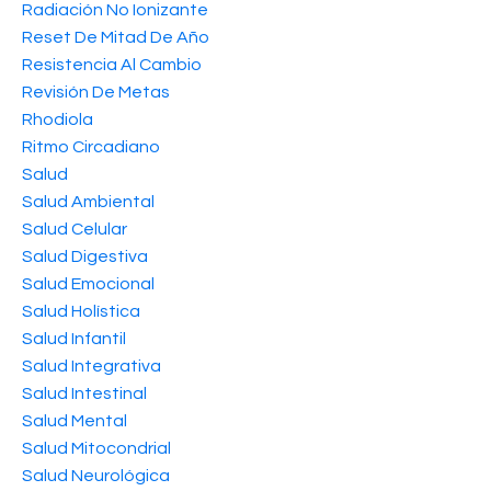
Radiación No Ionizante
Reset De Mitad De Año
Resistencia Al Cambio
Revisión De Metas
Rhodiola
Ritmo Circadiano
Salud
Salud Ambiental
Salud Celular
Salud Digestiva
Salud Emocional
Salud Holística
Salud Infantil
Salud Integrativa
Salud Intestinal
Salud Mental
Salud Mitocondrial
Salud Neurológica