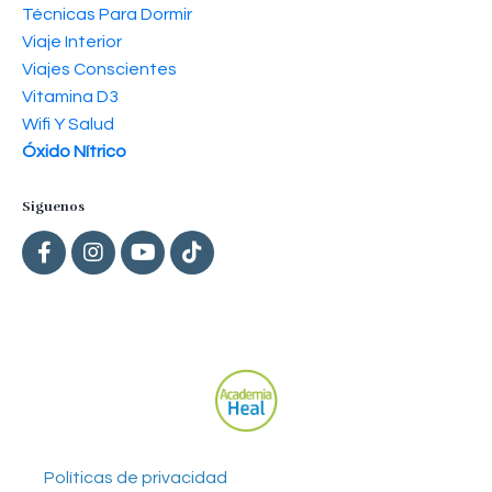
Técnicas Para Dormir
Viaje Interior
Viajes Conscientes
Vitamina D3
Wifi Y Salud
Óxido Nítrico
Siguenos
Políticas de privacidad