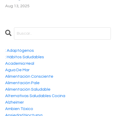
Aug 13, 2025
: Adaptógenos
: Hábitos Saludables
Academia Heal
Agua De Mar
Alimentación Consciente
Alimentación Pale
Alimentación Saludable
Alternativas Saludables Cocina
Alzheimer
Ambien Tóxico
Ansiedad Nocturna