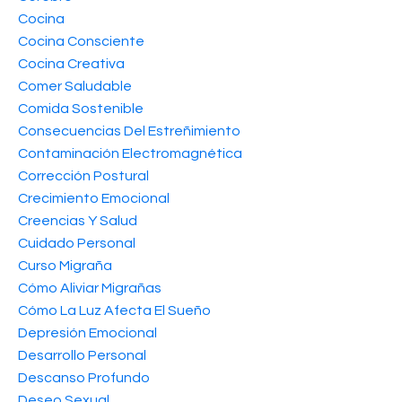
Cocina
Cocina Consciente
Cocina Creativa
Comer Saludable
Comida Sostenible
Consecuencias Del Estreñimiento
Contaminación Electromagnética
Corrección Postural
Crecimiento Emocional
Creencias Y Salud
Cuidado Personal
Curso Migraña
Cómo Aliviar Migrañas
Cómo La Luz Afecta El Sueño
Depresión Emocional
Desarrollo Personal
Descanso Profundo
Deseo Sexual