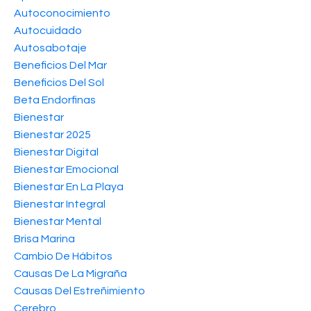
Autoconocimiento
Autocuidado
Autosabotaje
Beneficios Del Mar
Beneficios Del Sol
Beta Endorfinas
Bienestar
Bienestar 2025
Bienestar Digital
Bienestar Emocional
Bienestar En La Playa
Bienestar Integral
Bienestar Mental
Brisa Marina
Cambio De Hábitos
Causas De La Migraña
Causas Del Estreñimiento
Cerebro