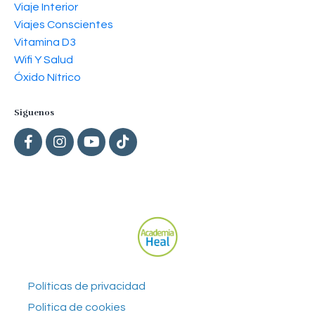
Viaje Interior
Viajes Conscientes
Vitamina D3
Wifi Y Salud
Óxido Nítrico
Siguenos
Políticas de privacidad
Politica de cookies