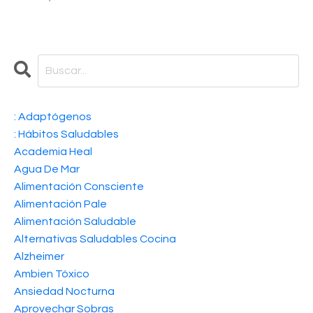
: Adaptógenos
: Hábitos Saludables
Academia Heal
Agua De Mar
Alimentación Consciente
Alimentación Pale
Alimentación Saludable
Alternativas Saludables Cocina
Alzheimer
Ambien Tóxico
Ansiedad Nocturna
Aprovechar Sobras