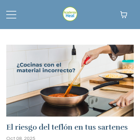
El riesgo del teflón en tus sartenes
Oct 08, 2025