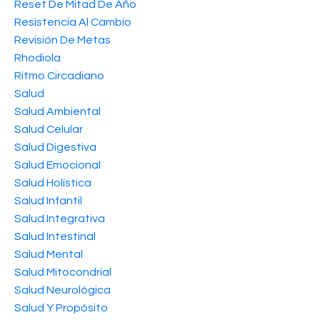
Reset De Mitad De Año
Resistencia Al Cambio
Revisión De Metas
Rhodiola
Ritmo Circadiano
Salud
Salud Ambiental
Salud Celular
Salud Digestiva
Salud Emocional
Salud Holística
Salud Infantil
Salud Integrativa
Salud Intestinal
Salud Mental
Salud Mitocondrial
Salud Neurológica
Salud Y Propósito