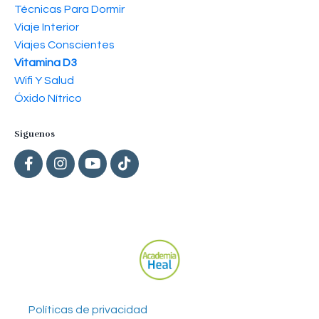
Técnicas Para Dormir
Viaje Interior
Viajes Conscientes
Vitamina D3
Wifi Y Salud
Óxido Nítrico
Siguenos
Políticas de privacidad