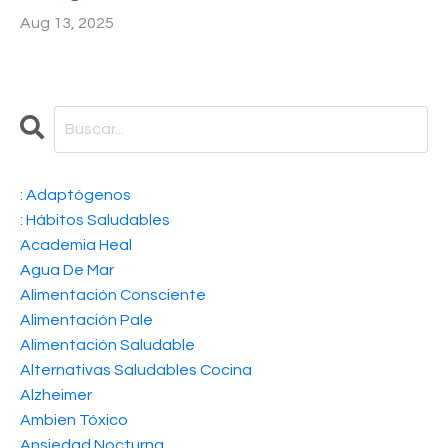
Aug 13, 2025
: Adaptógenos
: Hábitos Saludables
Academia Heal
Agua De Mar
Alimentación Consciente
Alimentación Pale
Alimentación Saludable
Alternativas Saludables Cocina
Alzheimer
Ambien Tóxico
Ansiedad Nocturna