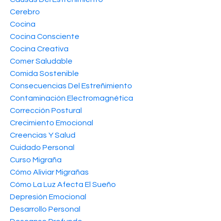
Cerebro
Cocina
Cocina Consciente
Cocina Creativa
Comer Saludable
Comida Sostenible
Consecuencias Del Estreñimiento
Contaminación Electromagnética
Corrección Postural
Crecimiento Emocional
Creencias Y Salud
Cuidado Personal
Curso Migraña
Cómo Aliviar Migrañas
Cómo La Luz Afecta El Sueño
Depresión Emocional
Desarrollo Personal