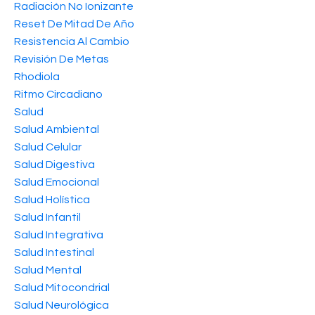
Radiación No Ionizante
Reset De Mitad De Año
Resistencia Al Cambio
Revisión De Metas
Rhodiola
Ritmo Circadiano
Salud
Salud Ambiental
Salud Celular
Salud Digestiva
Salud Emocional
Salud Holística
Salud Infantil
Salud Integrativa
Salud Intestinal
Salud Mental
Salud Mitocondrial
Salud Neurológica