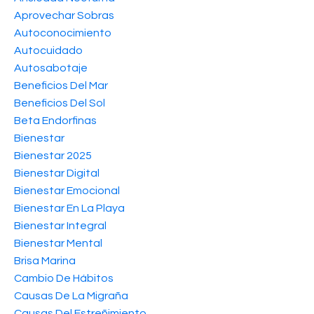
Aprovechar Sobras
Autoconocimiento
Autocuidado
Autosabotaje
Beneficios Del Mar
Beneficios Del Sol
Beta Endorfinas
Bienestar
Bienestar 2025
Bienestar Digital
Bienestar Emocional
Bienestar En La Playa
Bienestar Integral
Bienestar Mental
Brisa Marina
Cambio De Hábitos
Causas De La Migraña
Causas Del Estreñimiento