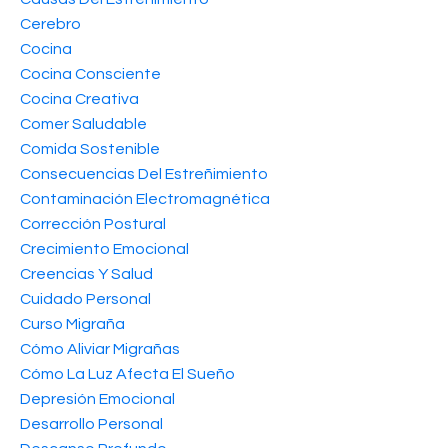
Cerebro
Cocina
Cocina Consciente
Cocina Creativa
Comer Saludable
Comida Sostenible
Consecuencias Del Estreñimiento
Contaminación Electromagnética
Corrección Postural
Crecimiento Emocional
Creencias Y Salud
Cuidado Personal
Curso Migraña
Cómo Aliviar Migrañas
Cómo La Luz Afecta El Sueño
Depresión Emocional
Desarrollo Personal