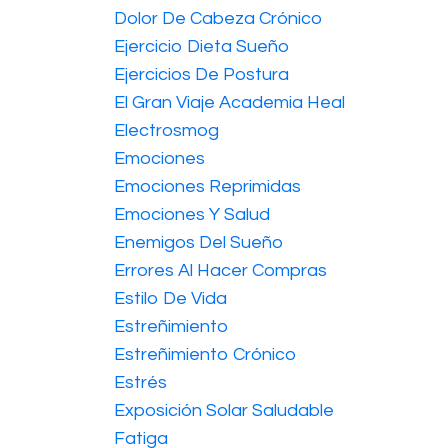
Dolor De Cabeza Crónico
Ejercicio Dieta Sueño
Ejercicios De Postura
El Gran Viaje Academia Heal
Electrosmog
Emociones
Emociones Reprimidas
Emociones Y Salud
Enemigos Del Sueño
Errores Al Hacer Compras
Estilo De Vida
Estreñimiento
Estreñimiento Crónico
Estrés
Exposición Solar Saludable
Fatiga