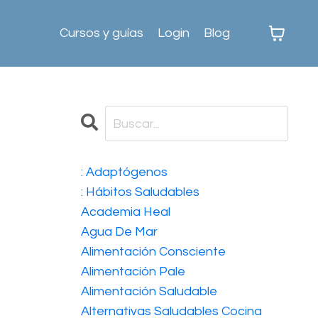
Cursos y guías
Login
Blog
: Adaptógenos
: Hábitos Saludables
Academia Heal
Agua De Mar
Alimentación Consciente
Alimentación Pale
Alimentación Saludable
Alternativas Saludables Cocina