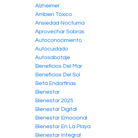
Alzheimer
Ambien Tóxico
Ansiedad Nocturna
Aprovechar Sobras
Autoconocimiento
Autocuidado
Autosabotaje
Beneficios Del Mar
Beneficios Del Sol
Beta Endorfinas
Bienestar
Bienestar 2025
Bienestar Digital
Bienestar Emocional
Bienestar En La Playa
Bienestar Integral