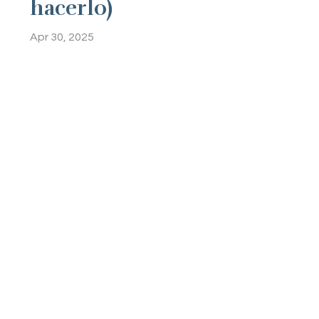
hacerlo)
Apr 30, 2025