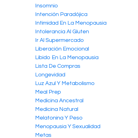
Insomnio
Intención Paradójica
Intimidad En La Menopausia
Intolerancia Al Gluten
Ir Al Supermercado
Liberación Emocional
Libido En La Menopausia
Lista De Compras
Longevidad
Luz Azul Y Metabolismo
Meal Prep
Medicina Ancestral
Medicina Natural
Melatonina Y Peso
Menopausia Y Sexualidad
Metas