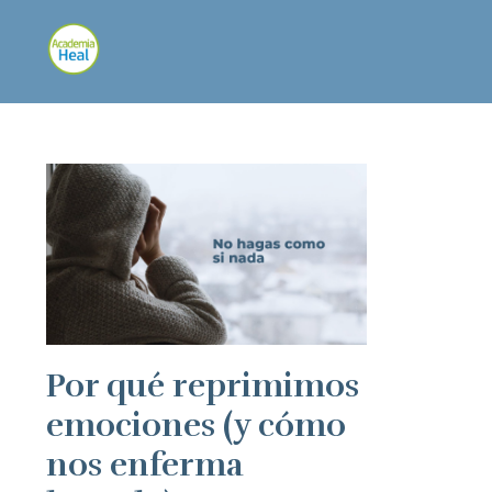
Por qué reprimimos
emociones (y cómo
nos enferma