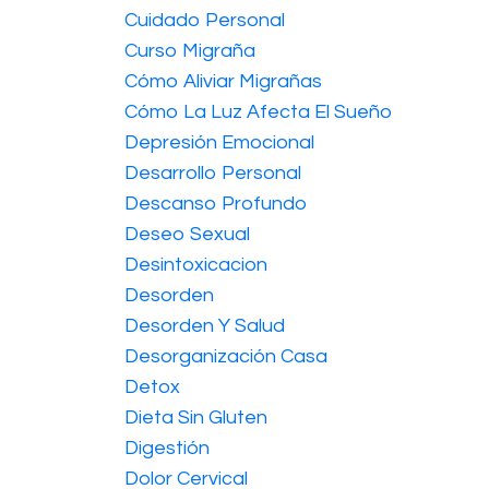
Cuidado Personal
Curso Migraña
Cómo Aliviar Migrañas
Cómo La Luz Afecta El Sueño
Depresión Emocional
Desarrollo Personal
Descanso Profundo
Deseo Sexual
Desintoxicacion
Desorden
Desorden Y Salud
Desorganización Casa
Detox
Dieta Sin Gluten
Digestión
Dolor Cervical