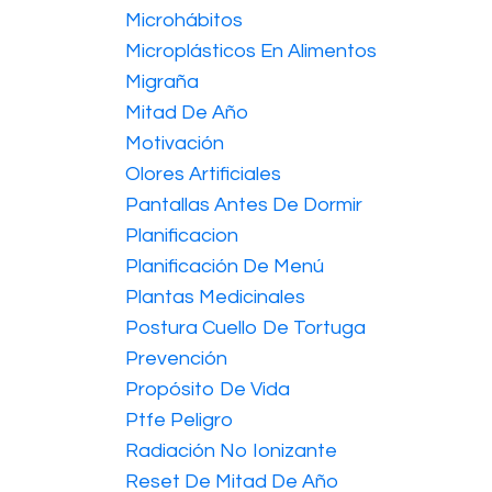
Microhábitos
Microplásticos En Alimentos
Migraña
Mitad De Año
Motivación
Olores Artificiales
Pantallas Antes De Dormir
Planificacion
Planificación De Menú
Plantas Medicinales
Postura Cuello De Tortuga
Prevención
Propósito De Vida
Ptfe Peligro
Radiación No Ionizante
Reset De Mitad De Año