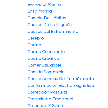
Bienestar Mental
Brisa Marina
Cambio De Hábitos
Causas De La Migraña
Causas Del Estreñimiento
Cerebro
Cocina
Cocina Consciente
Cocina Creativa
Comer Saludable
Comida Sostenible
Consecuencias Del Estreñimiento
Contaminación Electromagnética
Corrección Postural
Crecimiento Emocional
Creencias Y Salud