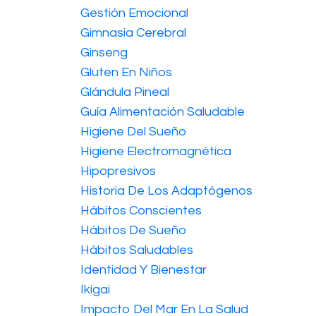
Gestión Emocional
Gimnasia Cerebral
Ginseng
Gluten En Niños
Glándula Pineal
Guía Alimentación Saludable
Higiene Del Sueño
Higiene Electromagnética
Hipopresivos
Historia De Los Adaptógenos
Hábitos Conscientes
Hábitos De Sueño
Hábitos Saludables
Identidad Y Bienestar
Ikigai
Impacto Del Mar En La Salud