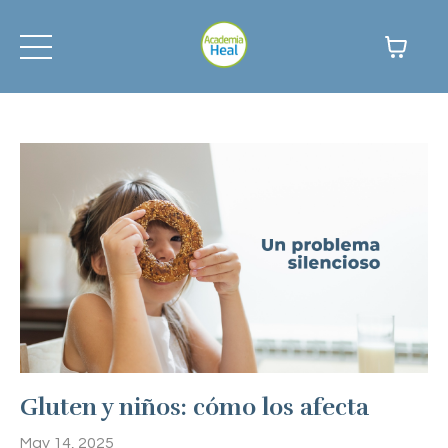
Gluten y niños: cómo los afecta
May 14, 2025