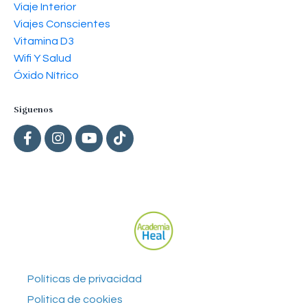
Viaje Interior
Viajes Conscientes
Vitamina D3
Wifi Y Salud
Óxido Nítrico
Siguenos
Políticas de privacidad
Politica de cookies