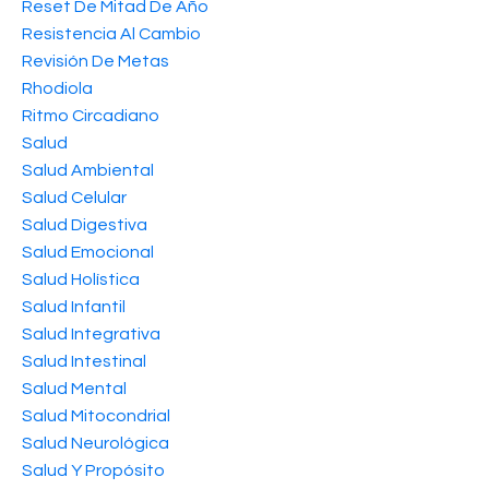
Reset De Mitad De Año
Resistencia Al Cambio
Revisión De Metas
Rhodiola
Ritmo Circadiano
Salud
Salud Ambiental
Salud Celular
Salud Digestiva
Salud Emocional
Salud Holística
Salud Infantil
Salud Integrativa
Salud Intestinal
Salud Mental
Salud Mitocondrial
Salud Neurológica
Salud Y Propósito