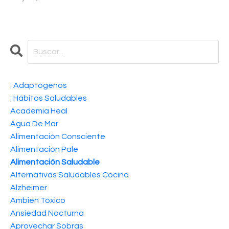
: Adaptógenos
: Hábitos Saludables
Academia Heal
Agua De Mar
Alimentación Consciente
Alimentación Pale
Alimentación Saludable
Alternativas Saludables Cocina
Alzheimer
Ambien Tóxico
Ansiedad Nocturna
Aprovechar Sobras