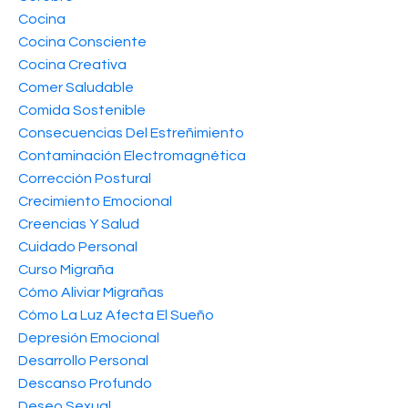
Cocina
Cocina Consciente
Cocina Creativa
Comer Saludable
Comida Sostenible
Consecuencias Del Estreñimiento
Contaminación Electromagnética
Corrección Postural
Crecimiento Emocional
Creencias Y Salud
Cuidado Personal
Curso Migraña
Cómo Aliviar Migrañas
Cómo La Luz Afecta El Sueño
Depresión Emocional
Desarrollo Personal
Descanso Profundo
Deseo Sexual