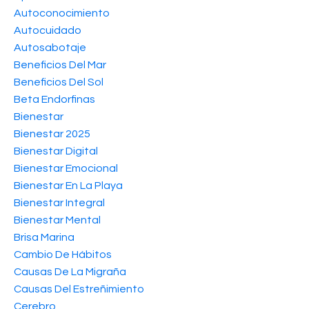
Autoconocimiento
Autocuidado
Autosabotaje
Beneficios Del Mar
Beneficios Del Sol
Beta Endorfinas
Bienestar
Bienestar 2025
Bienestar Digital
Bienestar Emocional
Bienestar En La Playa
Bienestar Integral
Bienestar Mental
Brisa Marina
Cambio De Hábitos
Causas De La Migraña
Causas Del Estreñimiento
Cerebro