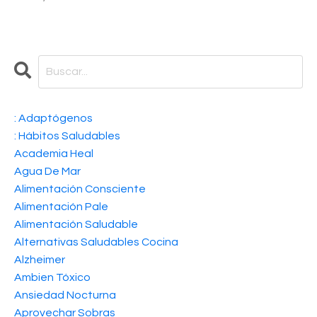
: Adaptógenos
: Hábitos Saludables
Academia Heal
Agua De Mar
Alimentación Consciente
Alimentación Pale
Alimentación Saludable
Alternativas Saludables Cocina
Alzheimer
Ambien Tóxico
Ansiedad Nocturna
Aprovechar Sobras