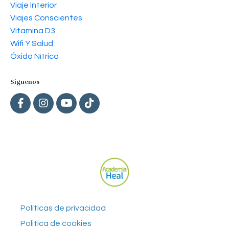
Viaje Interior
Viajes Conscientes
Vitamina D3
Wifi Y Salud
Óxido Nítrico
Siguenos
Políticas de privacidad
Politica de cookies