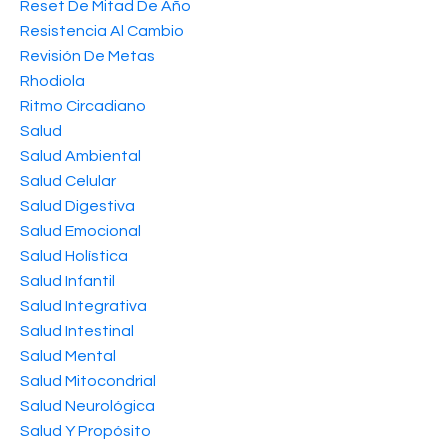
Reset De Mitad De Año
Resistencia Al Cambio
Revisión De Metas
Rhodiola
Ritmo Circadiano
Salud
Salud Ambiental
Salud Celular
Salud Digestiva
Salud Emocional
Salud Holística
Salud Infantil
Salud Integrativa
Salud Intestinal
Salud Mental
Salud Mitocondrial
Salud Neurológica
Salud Y Propósito