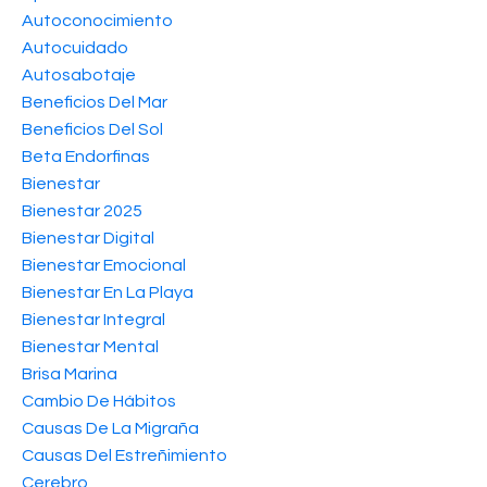
Autoconocimiento
Autocuidado
Autosabotaje
Beneficios Del Mar
Beneficios Del Sol
Beta Endorfinas
Bienestar
Bienestar 2025
Bienestar Digital
Bienestar Emocional
Bienestar En La Playa
Bienestar Integral
Bienestar Mental
Brisa Marina
Cambio De Hábitos
Causas De La Migraña
Causas Del Estreñimiento
Cerebro