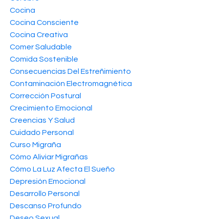
Cocina
Cocina Consciente
Cocina Creativa
Comer Saludable
Comida Sostenible
Consecuencias Del Estreñimiento
Contaminación Electromagnética
Corrección Postural
Crecimiento Emocional
Creencias Y Salud
Cuidado Personal
Curso Migraña
Cómo Aliviar Migrañas
Cómo La Luz Afecta El Sueño
Depresión Emocional
Desarrollo Personal
Descanso Profundo
Deseo Sexual