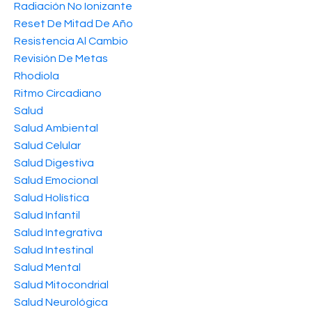
Radiación No Ionizante
Reset De Mitad De Año
Resistencia Al Cambio
Revisión De Metas
Rhodiola
Ritmo Circadiano
Salud
Salud Ambiental
Salud Celular
Salud Digestiva
Salud Emocional
Salud Holística
Salud Infantil
Salud Integrativa
Salud Intestinal
Salud Mental
Salud Mitocondrial
Salud Neurológica