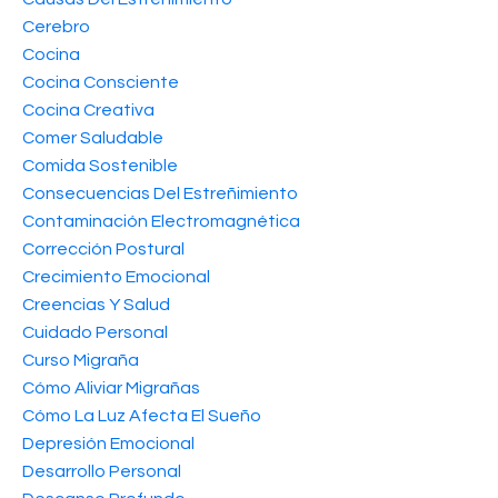
Cerebro
Cocina
Cocina Consciente
Cocina Creativa
Comer Saludable
Comida Sostenible
Consecuencias Del Estreñimiento
Contaminación Electromagnética
Corrección Postural
Crecimiento Emocional
Creencias Y Salud
Cuidado Personal
Curso Migraña
Cómo Aliviar Migrañas
Cómo La Luz Afecta El Sueño
Depresión Emocional
Desarrollo Personal