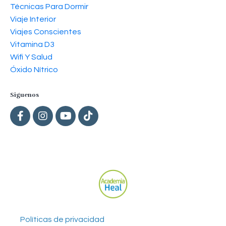
Técnicas Para Dormir
Viaje Interior
Viajes Conscientes
Vitamina D3
Wifi Y Salud
Óxido Nítrico
Siguenos
Políticas de privacidad