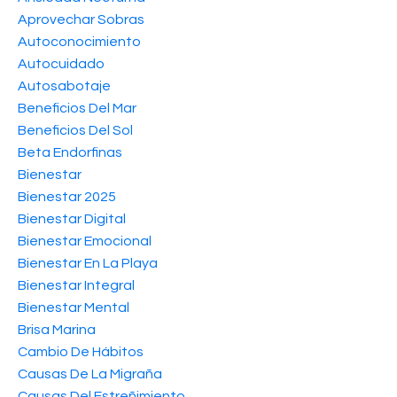
Aprovechar Sobras
Autoconocimiento
Autocuidado
Autosabotaje
Beneficios Del Mar
Beneficios Del Sol
Beta Endorfinas
Bienestar
Bienestar 2025
Bienestar Digital
Bienestar Emocional
Bienestar En La Playa
Bienestar Integral
Bienestar Mental
Brisa Marina
Cambio De Hábitos
Causas De La Migraña
Causas Del Estreñimiento