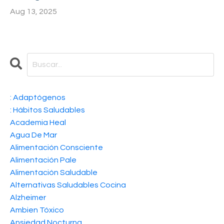
Aug 13, 2025
: Adaptógenos
: Hábitos Saludables
Academia Heal
Agua De Mar
Alimentación Consciente
Alimentación Pale
Alimentación Saludable
Alternativas Saludables Cocina
Alzheimer
Ambien Tóxico
Ansiedad Nocturna