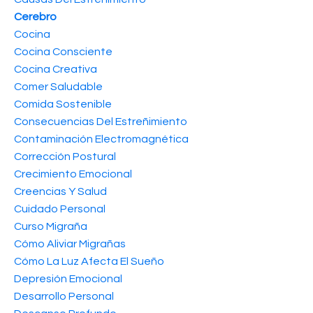
Cerebro
Cocina
Cocina Consciente
Cocina Creativa
Comer Saludable
Comida Sostenible
Consecuencias Del Estreñimiento
Contaminación Electromagnética
Corrección Postural
Crecimiento Emocional
Creencias Y Salud
Cuidado Personal
Curso Migraña
Cómo Aliviar Migrañas
Cómo La Luz Afecta El Sueño
Depresión Emocional
Desarrollo Personal