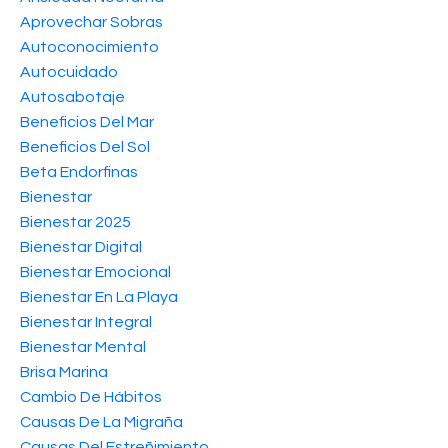
Aprovechar Sobras
Autoconocimiento
Autocuidado
Autosabotaje
Beneficios Del Mar
Beneficios Del Sol
Beta Endorfinas
Bienestar
Bienestar 2025
Bienestar Digital
Bienestar Emocional
Bienestar En La Playa
Bienestar Integral
Bienestar Mental
Brisa Marina
Cambio De Hábitos
Causas De La Migraña
Causas Del Estreñimiento