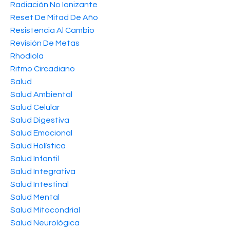
Radiación No Ionizante
Reset De Mitad De Año
Resistencia Al Cambio
Revisión De Metas
Rhodiola
Ritmo Circadiano
Salud
Salud Ambiental
Salud Celular
Salud Digestiva
Salud Emocional
Salud Holística
Salud Infantil
Salud Integrativa
Salud Intestinal
Salud Mental
Salud Mitocondrial
Salud Neurológica