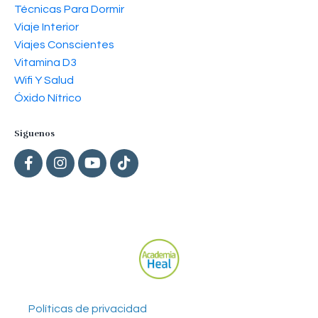
Técnicas Para Dormir
Viaje Interior
Viajes Conscientes
Vitamina D3
Wifi Y Salud
Óxido Nítrico
Siguenos
Políticas de privacidad