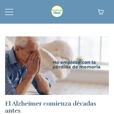
El Alzheimer comienza décadas
antes