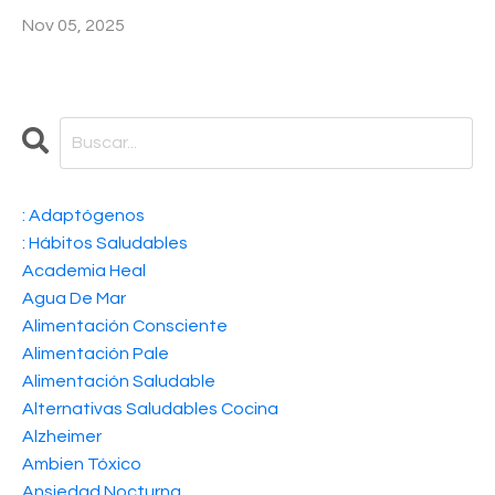
Nov 05, 2025
: Adaptógenos
: Hábitos Saludables
Academia Heal
Agua De Mar
Alimentación Consciente
Alimentación Pale
Alimentación Saludable
Alternativas Saludables Cocina
Alzheimer
Ambien Tóxico
Ansiedad Nocturna