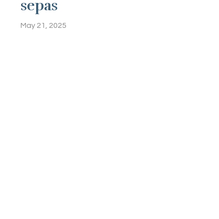
sepas
May 21, 2025