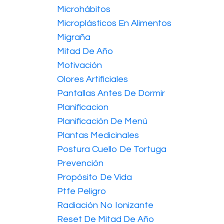
Microhábitos
Microplásticos En Alimentos
Migraña
Mitad De Año
Motivación
Olores Artificiales
Pantallas Antes De Dormir
Planificacion
Planificación De Menú
Plantas Medicinales
Postura Cuello De Tortuga
Prevención
Propósito De Vida
Ptfe Peligro
Radiación No Ionizante
Reset De Mitad De Año