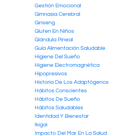
Gestión Emocional
Gimnasia Cerebral
Ginseng
Gluten En Niños
Glándula Pineal
Guía Alimentación Saludable
Higiene Del Sueño
Higiene Electromagnética
Hipopresivos
Historia De Los Adaptógenos
Hábitos Conscientes
Hábitos De Sueño
Hábitos Saludables
Identidad Y Bienestar
Ikigai
Impacto Del Mar En La Salud