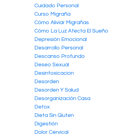
Cuidado Personal
Curso Migraña
Cómo Aliviar Migrañas
Cómo La Luz Afecta El Sueño
Depresión Emocional
Desarrollo Personal
Descanso Profundo
Deseo Sexual
Desintoxicacion
Desorden
Desorden Y Salud
Desorganización Casa
Detox
Dieta Sin Gluten
Digestión
Dolor Cervical