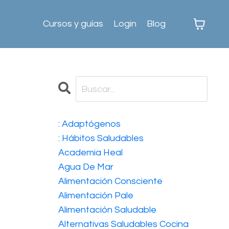
Cursos y guías
Login
Blog
: Adaptógenos
: Hábitos Saludables
Academia Heal
Agua De Mar
Alimentación Consciente
Alimentación Pale
Alimentación Saludable
Alternativas Saludables Cocina