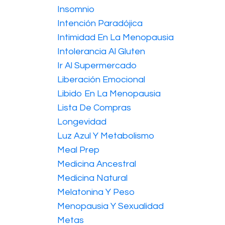
Insomnio
Intención Paradójica
Intimidad En La Menopausia
Intolerancia Al Gluten
Ir Al Supermercado
Liberación Emocional
Libido En La Menopausia
Lista De Compras
Longevidad
Luz Azul Y Metabolismo
Meal Prep
Medicina Ancestral
Medicina Natural
Melatonina Y Peso
Menopausia Y Sexualidad
Metas