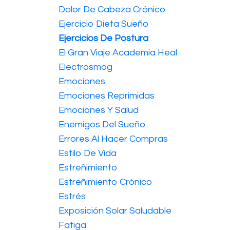
Dolor De Cabeza Crónico
Ejercicio Dieta Sueño
Ejercicios De Postura
El Gran Viaje Academia Heal
Electrosmog
Emociones
Emociones Reprimidas
Emociones Y Salud
Enemigos Del Sueño
Errores Al Hacer Compras
Estilo De Vida
Estreñimiento
Estreñimiento Crónico
Estrés
Exposición Solar Saludable
Fatiga