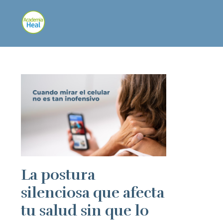
La postura
silenciosa que afecta
tu salud sin que lo