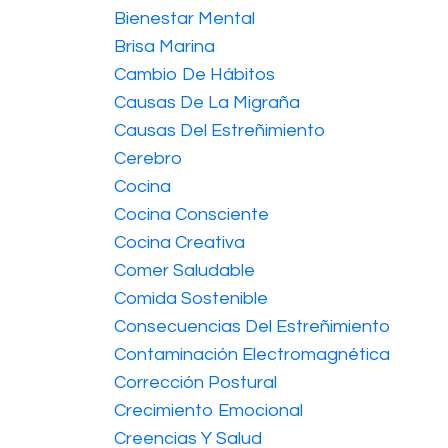
Bienestar Mental
Brisa Marina
Cambio De Hábitos
Causas De La Migraña
Causas Del Estreñimiento
Cerebro
Cocina
Cocina Consciente
Cocina Creativa
Comer Saludable
Comida Sostenible
Consecuencias Del Estreñimiento
Contaminación Electromagnética
Corrección Postural
Crecimiento Emocional
Creencias Y Salud