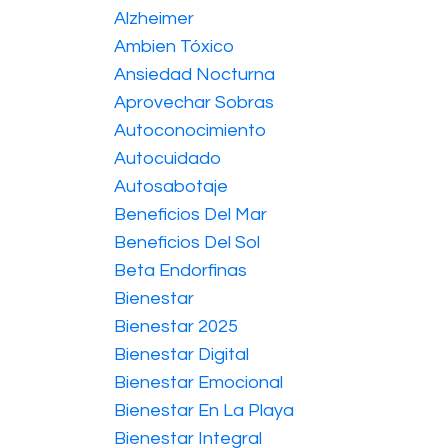
Alzheimer
Ambien Tóxico
Ansiedad Nocturna
Aprovechar Sobras
Autoconocimiento
Autocuidado
Autosabotaje
Beneficios Del Mar
Beneficios Del Sol
Beta Endorfinas
Bienestar
Bienestar 2025
Bienestar Digital
Bienestar Emocional
Bienestar En La Playa
Bienestar Integral