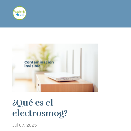
¿Qué es el
electrosmog?
Jul 07, 2025