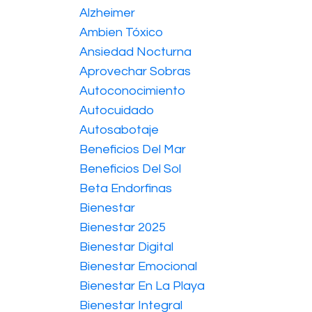
Alzheimer
Ambien Tóxico
Ansiedad Nocturna
Aprovechar Sobras
Autoconocimiento
Autocuidado
Autosabotaje
Beneficios Del Mar
Beneficios Del Sol
Beta Endorfinas
Bienestar
Bienestar 2025
Bienestar Digital
Bienestar Emocional
Bienestar En La Playa
Bienestar Integral