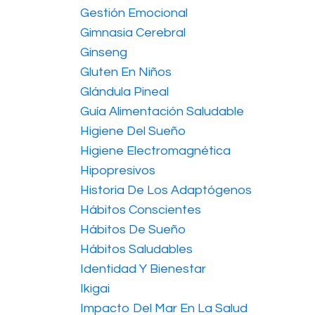
Gestión Emocional
Gimnasia Cerebral
Ginseng
Gluten En Niños
Glándula Pineal
Guía Alimentación Saludable
Higiene Del Sueño
Higiene Electromagnética
Hipopresivos
Historia De Los Adaptógenos
Hábitos Conscientes
Hábitos De Sueño
Hábitos Saludables
Identidad Y Bienestar
Ikigai
Impacto Del Mar En La Salud