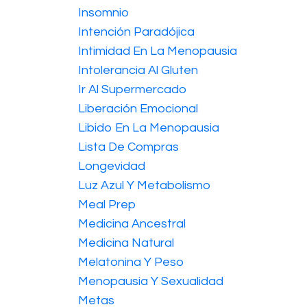
Insomnio
Intención Paradójica
Intimidad En La Menopausia
Intolerancia Al Gluten
Ir Al Supermercado
Liberación Emocional
Libido En La Menopausia
Lista De Compras
Longevidad
Luz Azul Y Metabolismo
Meal Prep
Medicina Ancestral
Medicina Natural
Melatonina Y Peso
Menopausia Y Sexualidad
Metas