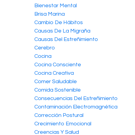
Bienestar Mental
Brisa Marina
Cambio De Hábitos
Causas De La Migraña
Causas Del Estreñimiento
Cerebro
Cocina
Cocina Consciente
Cocina Creativa
Comer Saludable
Comida Sostenible
Consecuencias Del Estreñimiento
Contaminación Electromagnética
Corrección Postural
Crecimiento Emocional
Creencias Y Salud