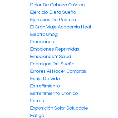
Dolor De Cabeza Crónico
Ejercicio Dieta Sueño
Ejercicios De Postura
El Gran Viaje Academia Heal
Electrosmog
Emociones
Emociones Reprimidas
Emociones Y Salud
Enemigos Del Sueño
Errores Al Hacer Compras
Estilo De Vida
Estreñimiento
Estreñimiento Crónico
Estrés
Exposición Solar Saludable
Fatiga