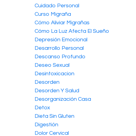
Cuidado Personal
Curso Migraña
Cómo Aliviar Migrañas
Cómo La Luz Afecta El Sueño
Depresión Emocional
Desarrollo Personal
Descanso Profundo
Deseo Sexual
Desintoxicacion
Desorden
Desorden Y Salud
Desorganización Casa
Detox
Dieta Sin Gluten
Digestión
Dolor Cervical