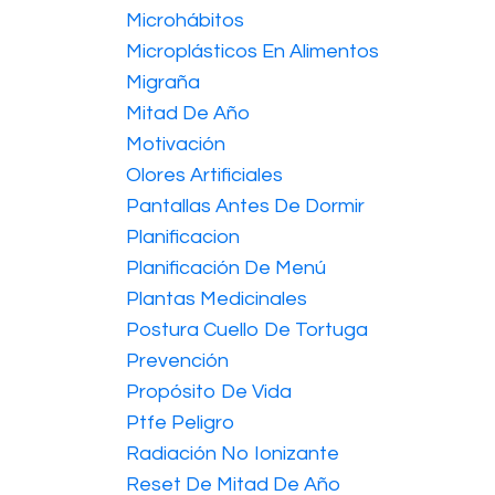
Microhábitos
Microplásticos En Alimentos
Migraña
Mitad De Año
Motivación
Olores Artificiales
Pantallas Antes De Dormir
Planificacion
Planificación De Menú
Plantas Medicinales
Postura Cuello De Tortuga
Prevención
Propósito De Vida
Ptfe Peligro
Radiación No Ionizante
Reset De Mitad De Año