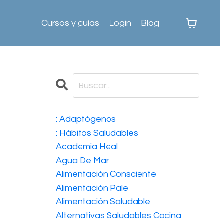
Cursos y guías
Login
Blog
: Adaptógenos
: Hábitos Saludables
Academia Heal
Agua De Mar
Alimentación Consciente
Alimentación Pale
Alimentación Saludable
Alternativas Saludables Cocina