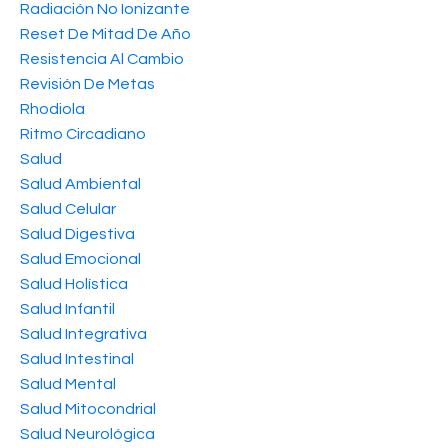
Radiación No Ionizante
Reset De Mitad De Año
Resistencia Al Cambio
Revisión De Metas
Rhodiola
Ritmo Circadiano
Salud
Salud Ambiental
Salud Celular
Salud Digestiva
Salud Emocional
Salud Holística
Salud Infantil
Salud Integrativa
Salud Intestinal
Salud Mental
Salud Mitocondrial
Salud Neurológica