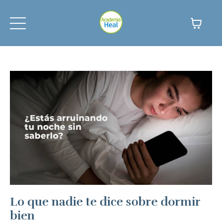
Lo que nadie te dice sobre dormir
bien