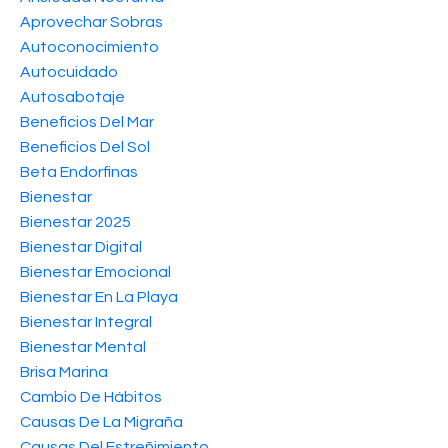
Aprovechar Sobras
Autoconocimiento
Autocuidado
Autosabotaje
Beneficios Del Mar
Beneficios Del Sol
Beta Endorfinas
Bienestar
Bienestar 2025
Bienestar Digital
Bienestar Emocional
Bienestar En La Playa
Bienestar Integral
Bienestar Mental
Brisa Marina
Cambio De Hábitos
Causas De La Migraña
Causas Del Estreñimiento