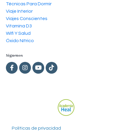
Técnicas Para Dormir
Viaje Interior
Viajes Conscientes
Vitamina D3
Wifi Y Salud
Óxido Nítrico
Siguenos
Políticas de privacidad