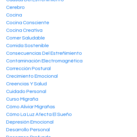
Cerebro
Cocina
Cocina Consciente
Cocina Creativa
Comer Saludable
Comida Sostenible
Consecuencias Del Estreñimiento
Contaminación Electromagnética
Corrección Postural
Crecimiento Emocional
Creencias Y Salud
Cuidado Personal
Curso Migraña
Cómo Aliviar Migrañas
Cómo La Luz Afecta El Sueño
Depresión Emocional
Desarrollo Personal