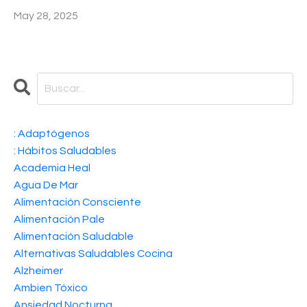
May 28, 2025
: Adaptógenos
: Hábitos Saludables
Academia Heal
Agua De Mar
Alimentación Consciente
Alimentación Pale
Alimentación Saludable
Alternativas Saludables Cocina
Alzheimer
Ambien Tóxico
Ansiedad Nocturna