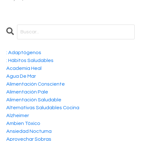
: Adaptógenos
: Hábitos Saludables
Academia Heal
Agua De Mar
Alimentación Consciente
Alimentación Pale
Alimentación Saludable
Alternativas Saludables Cocina
Alzheimer
Ambien Tóxico
Ansiedad Nocturna
Aprovechar Sobras