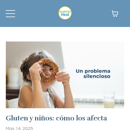
Gluten y niños: cómo los afecta
May 14, 2025