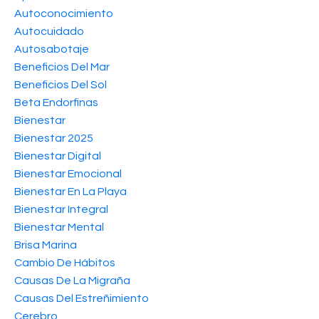
Autoconocimiento
Autocuidado
Autosabotaje
Beneficios Del Mar
Beneficios Del Sol
Beta Endorfinas
Bienestar
Bienestar 2025
Bienestar Digital
Bienestar Emocional
Bienestar En La Playa
Bienestar Integral
Bienestar Mental
Brisa Marina
Cambio De Hábitos
Causas De La Migraña
Causas Del Estreñimiento
Cerebro