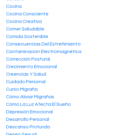
Cocina
Cocina Consciente
Cocina Creativa
Comer Saludable
Comida Sostenible
Consecuencias Del Estreñimiento
Contaminación Electromagnética
Corrección Postural
Crecimiento Emocional
Creencias Y Salud
Cuidado Personal
Curso Migraña
Cómo Aliviar Migrañas
Cómo La Luz Afecta El Sueño
Depresión Emocional
Desarrollo Personal
Descanso Profundo
Deseo Sexual