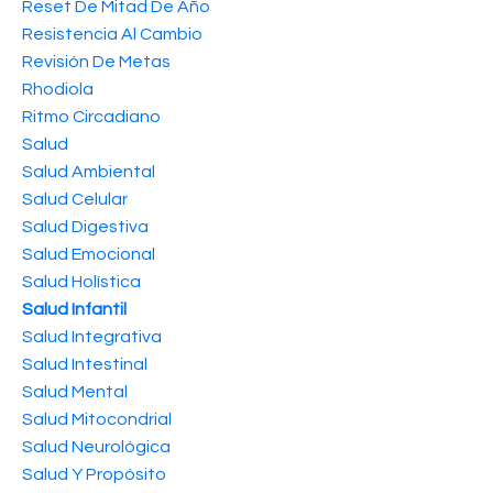
Reset De Mitad De Año
Resistencia Al Cambio
Revisión De Metas
Rhodiola
Ritmo Circadiano
Salud
Salud Ambiental
Salud Celular
Salud Digestiva
Salud Emocional
Salud Holística
Salud Infantil
Salud Integrativa
Salud Intestinal
Salud Mental
Salud Mitocondrial
Salud Neurológica
Salud Y Propósito