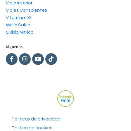
Viaje Interior
Viajes Conscientes
Vitamina D3
Wifi Y Salud
Óxido Nítrico
Siguenos
Políticas de privacidad
Politica de cookies