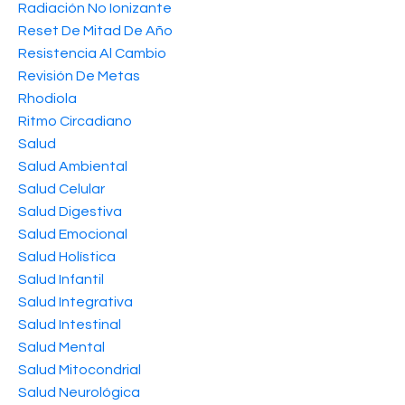
Radiación No Ionizante
Reset De Mitad De Año
Resistencia Al Cambio
Revisión De Metas
Rhodiola
Ritmo Circadiano
Salud
Salud Ambiental
Salud Celular
Salud Digestiva
Salud Emocional
Salud Holística
Salud Infantil
Salud Integrativa
Salud Intestinal
Salud Mental
Salud Mitocondrial
Salud Neurológica