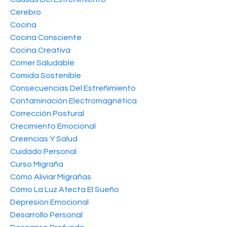
Cerebro
Cocina
Cocina Consciente
Cocina Creativa
Comer Saludable
Comida Sostenible
Consecuencias Del Estreñimiento
Contaminación Electromagnética
Corrección Postural
Crecimiento Emocional
Creencias Y Salud
Cuidado Personal
Curso Migraña
Cómo Aliviar Migrañas
Cómo La Luz Afecta El Sueño
Depresión Emocional
Desarrollo Personal