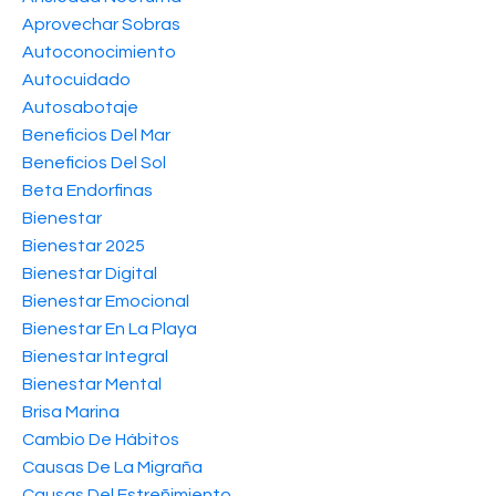
Aprovechar Sobras
Autoconocimiento
Autocuidado
Autosabotaje
Beneficios Del Mar
Beneficios Del Sol
Beta Endorfinas
Bienestar
Bienestar 2025
Bienestar Digital
Bienestar Emocional
Bienestar En La Playa
Bienestar Integral
Bienestar Mental
Brisa Marina
Cambio De Hábitos
Causas De La Migraña
Causas Del Estreñimiento