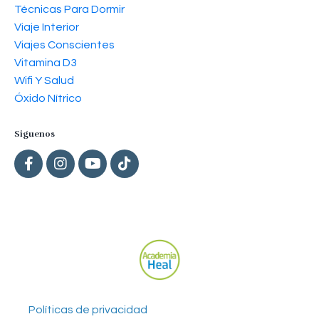
Técnicas Para Dormir
Viaje Interior
Viajes Conscientes
Vitamina D3
Wifi Y Salud
Óxido Nítrico
Siguenos
Políticas de privacidad