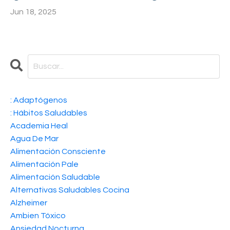
Jun 18, 2025
: Adaptógenos
: Hábitos Saludables
Academia Heal
Agua De Mar
Alimentación Consciente
Alimentación Pale
Alimentación Saludable
Alternativas Saludables Cocina
Alzheimer
Ambien Tóxico
Ansiedad Nocturna