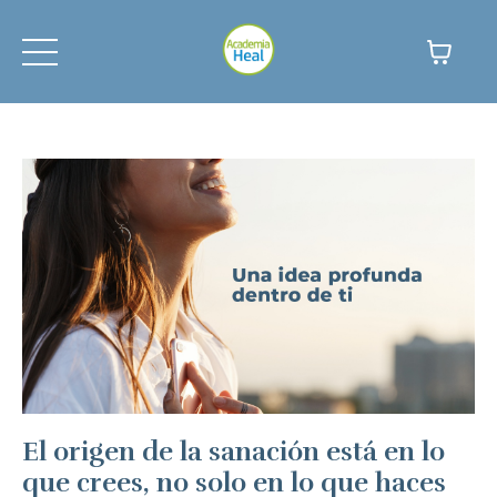
El origen de la sanación está en lo
que crees, no solo en lo que haces