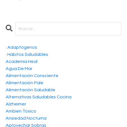
: Adaptógenos
: Hábitos Saludables
Academia Heal
Agua De Mar
Alimentación Consciente
Alimentación Pale
Alimentación Saludable
Alternativas Saludables Cocina
Alzheimer
Ambien Tóxico
Ansiedad Nocturna
Aprovechar Sobras