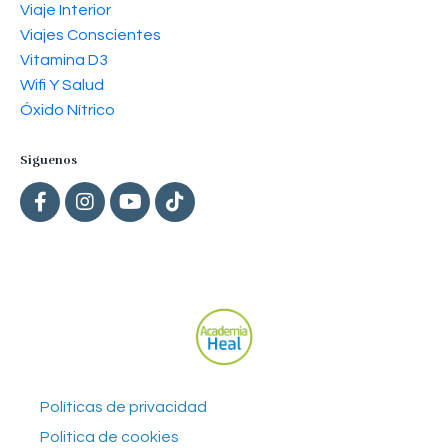
Viaje Interior
Viajes Conscientes
Vitamina D3
Wifi Y Salud
Óxido Nítrico
Siguenos
Políticas de privacidad
Politica de cookies