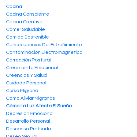
Cocina
Cocina Consciente
Cocina Creativa
Comer Saludable
Comida Sostenible
Consecuencias Del Estreñimiento
Contaminación Electromagnética
Corrección Postural
Crecimiento Emocional
Creencias Y Salud
Cuidado Personal
Curso Migraña
Cómo Aliviar Migrañas
Cómo La Luz Afecta El Sueño
Depresión Emocional
Desarrollo Personal
Descanso Profundo
Deseo Sexual