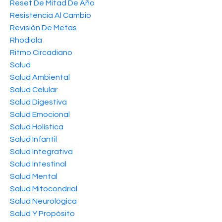
Reset De Mitad De Año
Resistencia Al Cambio
Revisión De Metas
Rhodiola
Ritmo Circadiano
Salud
Salud Ambiental
Salud Celular
Salud Digestiva
Salud Emocional
Salud Holística
Salud Infantil
Salud Integrativa
Salud Intestinal
Salud Mental
Salud Mitocondrial
Salud Neurológica
Salud Y Propósito