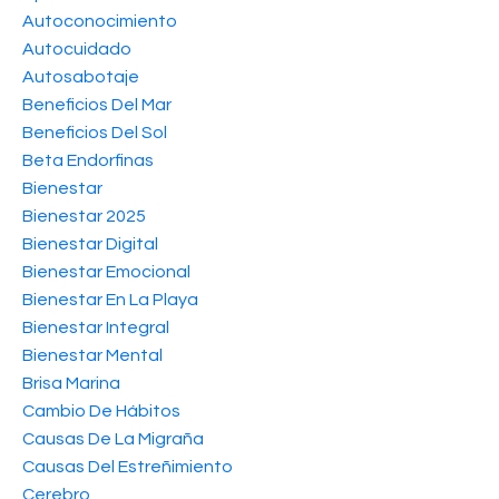
Autoconocimiento
Autocuidado
Autosabotaje
Beneficios Del Mar
Beneficios Del Sol
Beta Endorfinas
Bienestar
Bienestar 2025
Bienestar Digital
Bienestar Emocional
Bienestar En La Playa
Bienestar Integral
Bienestar Mental
Brisa Marina
Cambio De Hábitos
Causas De La Migraña
Causas Del Estreñimiento
Cerebro